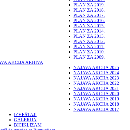
PLAN ZA 2019.
PLAN ZA 2018.
PLAN ZA 2017.
PLAN ZA 2016.
PLAN ZA 2015.
PLAN ZA 2014.
PLAN ZA 2013.
PLAN ZA 2012.
PLAN ZA 2011.
PLAN ZA 2010.
PLAN ZA 2009.
AVA AKCIJA ARHIVA
NAJAVA AKCIJA 2025
NAJAVA AKCIJA 2024
NAJAVA AKCIJA 2023
NAJAVA AKCIJA 2022
NAJAVA AKCIJA 2021
NAJAVA AKCIJA 2020
NAJAVA AKCIJA 2019
NAJAVA AKCIJA 2018
NAJAVA AKCIJA 2017
IZVEŠTAJI
GALERIJA
BICIKLIZAM