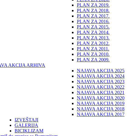
PLAN ZA 2019.
PLAN ZA 2018.
PLAN ZA 2017.
PLAN ZA 2016.
PLAN ZA 2015.
PLAN ZA 2014.
PLAN ZA 2013.
PLAN ZA 2012.
PLAN ZA 2011.
PLAN ZA 2010.
PLAN ZA 2009.
AVA AKCIJA ARHIVA
NAJAVA AKCIJA 2025
NAJAVA AKCIJA 2024
NAJAVA AKCIJA 2023
NAJAVA AKCIJA 2022
NAJAVA AKCIJA 2021
NAJAVA AKCIJA 2020
NAJAVA AKCIJA 2019
NAJAVA AKCIJA 2018
NAJAVA AKCIJA 2017
IZVEŠTAJI
GALERIJA
BICIKLIZAM