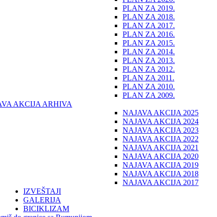
PLAN ZA 2019.
PLAN ZA 2018.
PLAN ZA 2017.
PLAN ZA 2016.
PLAN ZA 2015.
PLAN ZA 2014.
PLAN ZA 2013.
PLAN ZA 2012.
PLAN ZA 2011.
PLAN ZA 2010.
PLAN ZA 2009.
AVA AKCIJA ARHIVA
NAJAVA AKCIJA 2025
NAJAVA AKCIJA 2024
NAJAVA AKCIJA 2023
NAJAVA AKCIJA 2022
NAJAVA AKCIJA 2021
NAJAVA AKCIJA 2020
NAJAVA AKCIJA 2019
NAJAVA AKCIJA 2018
NAJAVA AKCIJA 2017
IZVEŠTAJI
GALERIJA
BICIKLIZAM