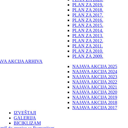
PLAN ZA 2019.
PLAN ZA 2018.
PLAN ZA 2017.
PLAN ZA 2016.
PLAN ZA 2015.
PLAN ZA 2014.
PLAN ZA 2013.
PLAN ZA 2012.
PLAN ZA 2011.
PLAN ZA 2010.
PLAN ZA 2009.
AVA AKCIJA ARHIVA
NAJAVA AKCIJA 2025
NAJAVA AKCIJA 2024
NAJAVA AKCIJA 2023
NAJAVA AKCIJA 2022
NAJAVA AKCIJA 2021
NAJAVA AKCIJA 2020
NAJAVA AKCIJA 2019
NAJAVA AKCIJA 2018
NAJAVA AKCIJA 2017
IZVEŠTAJI
GALERIJA
BICIKLIZAM