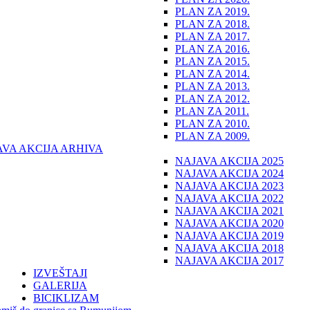
PLAN ZA 2019.
PLAN ZA 2018.
PLAN ZA 2017.
PLAN ZA 2016.
PLAN ZA 2015.
PLAN ZA 2014.
PLAN ZA 2013.
PLAN ZA 2012.
PLAN ZA 2011.
PLAN ZA 2010.
PLAN ZA 2009.
AVA AKCIJA ARHIVA
NAJAVA AKCIJA 2025
NAJAVA AKCIJA 2024
NAJAVA AKCIJA 2023
NAJAVA AKCIJA 2022
NAJAVA AKCIJA 2021
NAJAVA AKCIJA 2020
NAJAVA AKCIJA 2019
NAJAVA AKCIJA 2018
NAJAVA AKCIJA 2017
IZVEŠTAJI
GALERIJA
BICIKLIZAM