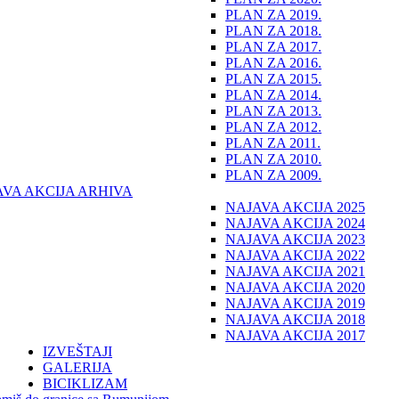
PLAN ZA 2019.
PLAN ZA 2018.
PLAN ZA 2017.
PLAN ZA 2016.
PLAN ZA 2015.
PLAN ZA 2014.
PLAN ZA 2013.
PLAN ZA 2012.
PLAN ZA 2011.
PLAN ZA 2010.
PLAN ZA 2009.
AVA AKCIJA ARHIVA
NAJAVA AKCIJA 2025
NAJAVA AKCIJA 2024
NAJAVA AKCIJA 2023
NAJAVA AKCIJA 2022
NAJAVA AKCIJA 2021
NAJAVA AKCIJA 2020
NAJAVA AKCIJA 2019
NAJAVA AKCIJA 2018
NAJAVA AKCIJA 2017
IZVEŠTAJI
GALERIJA
BICIKLIZAM