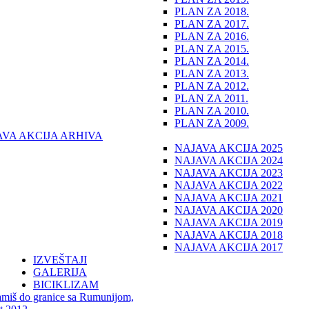
PLAN ZA 2018.
PLAN ZA 2017.
PLAN ZA 2016.
PLAN ZA 2015.
PLAN ZA 2014.
PLAN ZA 2013.
PLAN ZA 2012.
PLAN ZA 2011.
PLAN ZA 2010.
PLAN ZA 2009.
AVA AKCIJA ARHIVA
NAJAVA AKCIJA 2025
NAJAVA AKCIJA 2024
NAJAVA AKCIJA 2023
NAJAVA AKCIJA 2022
NAJAVA AKCIJA 2021
NAJAVA AKCIJA 2020
NAJAVA AKCIJA 2019
NAJAVA AKCIJA 2018
NAJAVA AKCIJA 2017
IZVEŠTAJI
GALERIJA
BICIKLIZAM
miš do granice sa Rumunijom,