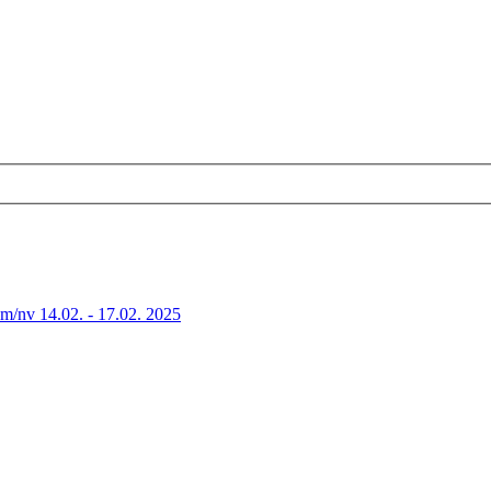
 m/nv 14.02. - 17.02. 2025