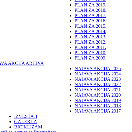
PLAN ZA 2019.
PLAN ZA 2018.
PLAN ZA 2017.
PLAN ZA 2016.
PLAN ZA 2015.
PLAN ZA 2014.
PLAN ZA 2013.
PLAN ZA 2012.
PLAN ZA 2011.
PLAN ZA 2010.
PLAN ZA 2009.
AVA AKCIJA ARHIVA
NAJAVA AKCIJA 2025
NAJAVA AKCIJA 2024
NAJAVA AKCIJA 2023
NAJAVA AKCIJA 2022
NAJAVA AKCIJA 2021
NAJAVA AKCIJA 2020
NAJAVA AKCIJA 2019
NAJAVA AKCIJA 2018
NAJAVA AKCIJA 2017
IZVEŠTAJI
GALERIJA
BICIKLIZAM