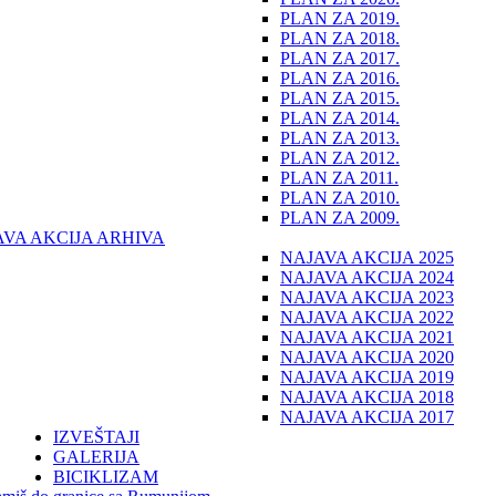
PLAN ZA 2019.
PLAN ZA 2018.
PLAN ZA 2017.
PLAN ZA 2016.
PLAN ZA 2015.
PLAN ZA 2014.
PLAN ZA 2013.
PLAN ZA 2012.
PLAN ZA 2011.
PLAN ZA 2010.
PLAN ZA 2009.
AVA AKCIJA ARHIVA
NAJAVA AKCIJA 2025
NAJAVA AKCIJA 2024
NAJAVA AKCIJA 2023
NAJAVA AKCIJA 2022
NAJAVA AKCIJA 2021
NAJAVA AKCIJA 2020
NAJAVA AKCIJA 2019
NAJAVA AKCIJA 2018
NAJAVA AKCIJA 2017
IZVEŠTAJI
GALERIJA
BICIKLIZAM