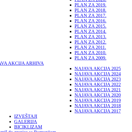
PLAN ZA 2019.
PLAN ZA 2018.
PLAN ZA 2017.
PLAN ZA 2016.
PLAN ZA 2015.
PLAN ZA 2014.
PLAN ZA 2013.
PLAN ZA 2012.
PLAN ZA 2011.
PLAN ZA 2010.
PLAN ZA 2009.
AVA AKCIJA ARHIVA
NAJAVA AKCIJA 2025
NAJAVA AKCIJA 2024
NAJAVA AKCIJA 2023
NAJAVA AKCIJA 2022
NAJAVA AKCIJA 2021
NAJAVA AKCIJA 2020
NAJAVA AKCIJA 2019
NAJAVA AKCIJA 2018
NAJAVA AKCIJA 2017
IZVEŠTAJI
GALERIJA
BICIKLIZAM